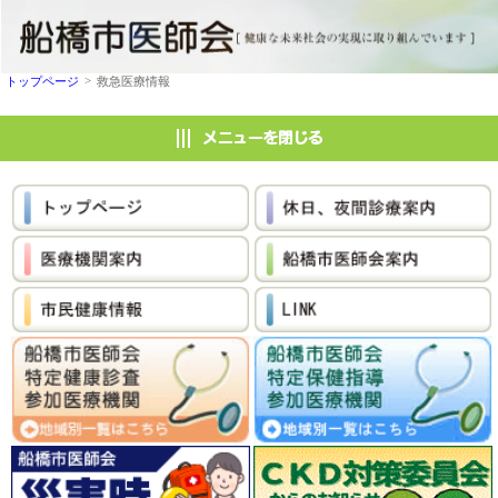
>
トップページ
救急医療情報