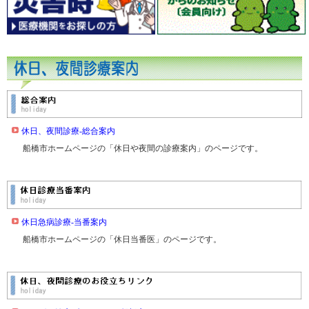
休日、夜間診療‐総合案内
船橋市ホームページの「休日や夜間の診療案内」のページです。
休日急病診療‐当番案内
船橋市ホームページの「休日当番医」のページです。